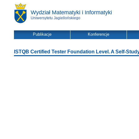
Wydział Matematyki i Informatyki
Uniwersytetu Jagiellońskiego
Publikacje
Konferencje
ISTQB Certified Tester Foundation Level. A Self-Stud