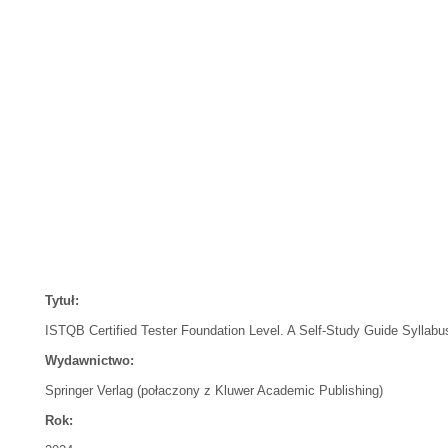
Tytuł:
ISTQB Certified Tester Foundation Level. A Self-Study Guide Syllabu
Wydawnictwo:
Springer Verlag (połaczony z Kluwer Academic Publishing)
Rok: