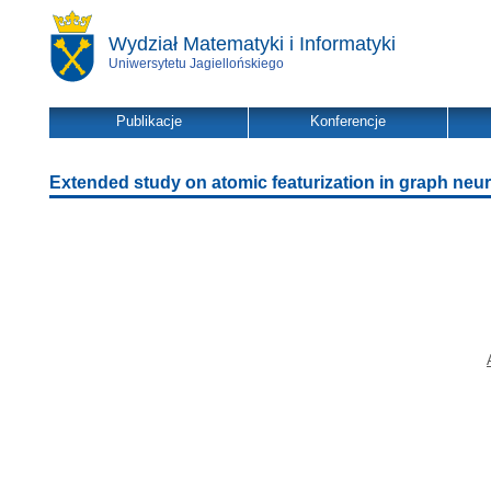
Wydział Matematyki i Informatyki
Uniwersytetu Jagiellońskiego
Publikacje
Konferencje
Extended study on atomic featurization in graph neur