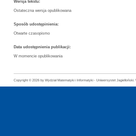
Wersja tekstu:
Ostateczna wersja opublikowana
Sposób udostępinienia:
Otwarte czasopismo
Data udostępnienia publikacji:
W momencie opublikowania
Copyright © 2026 by Wydział Matematyki i Informatyki - Uniwersystet Jagielloński