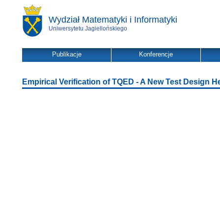
Wydział Matematyki i Informatyki
Uniwersytetu Jagiellońskiego
Publikacje
Konferencje
Empirical Verification of TQED - A New Test Design H