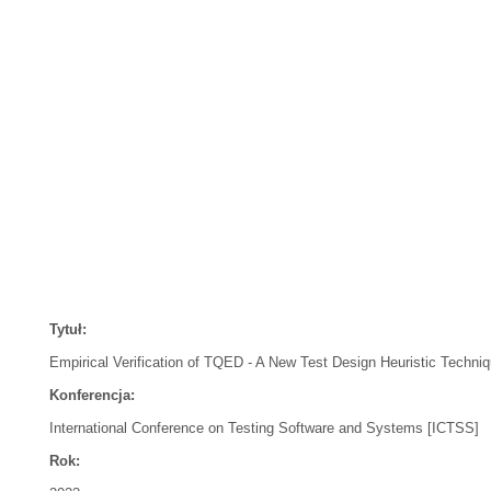
Tytuł:
Empirical Verification of TQED - A New Test Design Heuristic Techni
Konferencja:
International Conference on Testing Software and Systems [ICTSS]
Rok: