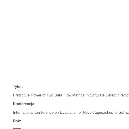
Tytuł:
Predictive Power of Two Data Flow Metrics in Software Defect Predic
Konferencja:
International Conference on Evaluation of Novel Approaches to Soft
Rok: