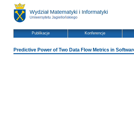
Wydział Matematyki i Informatyki
Uniwersytetu Jagiellońskiego
Publikacje
Konferencje
Predictive Power of Two Data Flow Metrics in Softwar