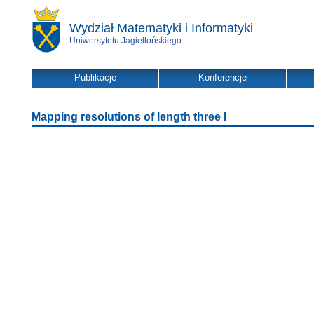
Wydział Matematyki i Informatyki
Uniwersytetu Jagiellońskiego
Publikacje
Konferencje
Mapping resolutions of length three I