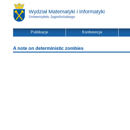
Wydział Matematyki i Informatyki
Uniwersytetu Jagiellońskiego
Publikacje
Konferencje
A note on deterministic zombies