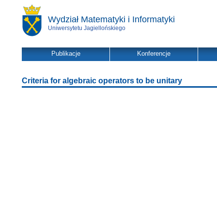
Wydział Matematyki i Informatyki
Uniwersytetu Jagiellońskiego
Publikacje
Konferencje
Criteria for algebraic operators to be unitary