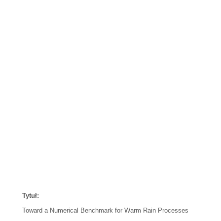
Tytuł:
Toward a Numerical Benchmark for Warm Rain Processes