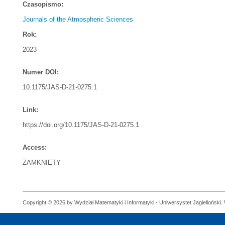
Czasopismo:
Journals of the Atmospheric Sciences
Rok:
2023
Numer DOI:
10.1175/JAS-D-21-0275.1
Link:
https://doi.org/10.1175/JAS-D-21-0275.1
Access:
ZAMKNIĘTY
Copyright © 2026 by Wydział Matematyki i Informatyki - Uniwersystet Jagielloński