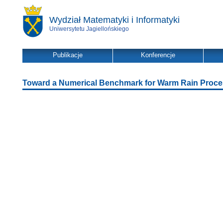
Wydział Matematyki i Informatyki
Uniwersytetu Jagiellońskiego
Publikacje
Konferencje
Toward a Numerical Benchmark for Warm Rain Proc