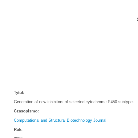
Tytuł:
Generation of new inhibitors of selected cytochrome P450 subtypes – 
Czasopismo:
Computational and Structural Biotechnology Journal
Rok: