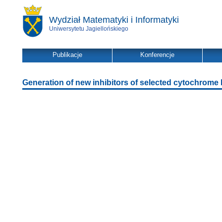
Wydział Matematyki i Informatyki
Uniwersytetu Jagiellońskiego
Publikacje
Konferencje
Generation of new inhibitors of selected cytochrome 