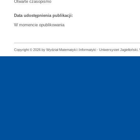
Otwarte czasopismo
Data udostępnienia publikacji:
W momencie opublikowania
Copyright © 2026 by Wydział Matematyki i Informatyki - Uniwersystet Jagielloński