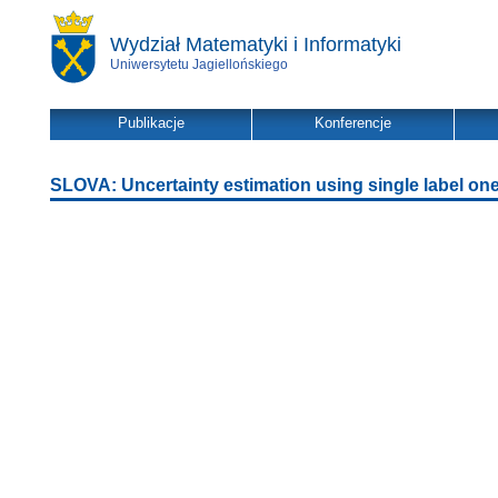
Wydział Matematyki i Informatyki
Uniwersytetu Jagiellońskiego
Publikacje
Konferencje
SLOVA: Uncertainty estimation using single label one-v