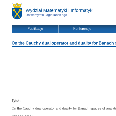
Wydział Matematyki i Informatyki
Uniwersytetu Jagiellońskiego
Publikacje
Konferencje
On the Cauchy dual operator and duality for Banach s
Tytuł:
On the Cauchy dual operator and duality for Banach spaces of analyti