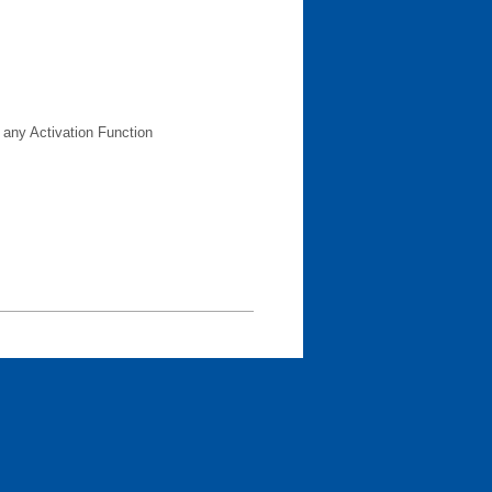
 any Activation Function