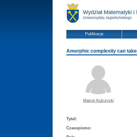
Wydział Matematyki i 
Uniwersytetu Jagiellońskiego
Publikacje
Amorphic complexity can take 
Marcin Kulczycki
Tytuł:
Czasopismo: