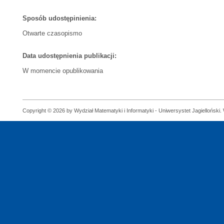
Sposób udostępinienia:
Otwarte czasopismo
Data udostępnienia publikacji:
W momencie opublikowania
Copyright © 2026 by Wydział Matematyki i Informatyki - Uniwersystet Jagielloński