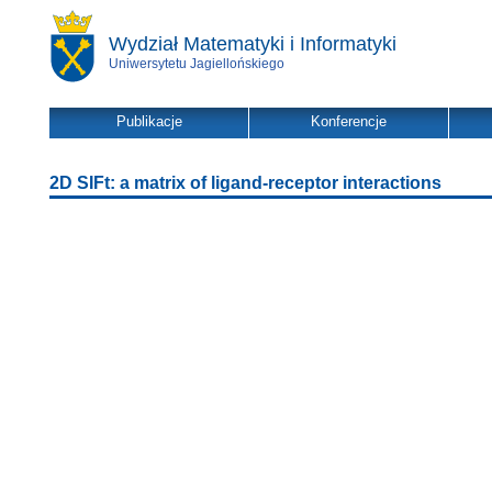
Wydział Matematyki i Informatyki
Uniwersytetu Jagiellońskiego
Publikacje
Konferencje
2D SIFt: a matrix of ligand-receptor interactions