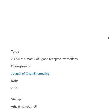
Tytuł:
2D SIFt: a matrix of ligand-receptor interactions
Czasopismo:
Journal of Cheminformatics
Rok:
2021
Strony:
Article number: 66