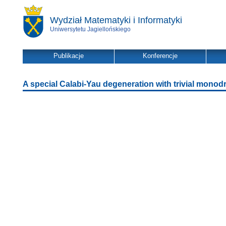
Wydział Matematyki i Informatyki
Uniwersytetu Jagiellońskiego
Publikacje
Konferencje
A special Calabi-Yau degeneration with trivial mono