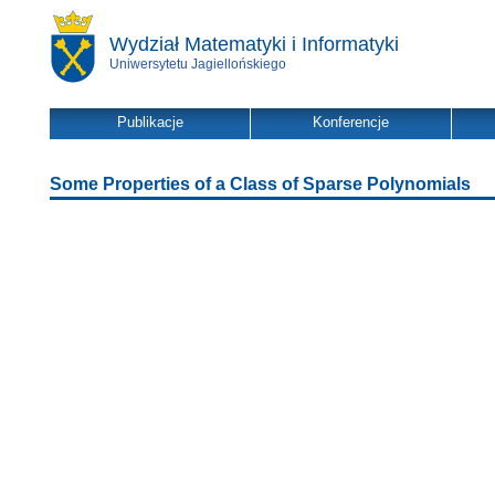
Wydział Matematyki i Informatyki
Uniwersytetu Jagiellońskiego
Publikacje
Konferencje
Some Properties of a Class of Sparse Polynomials