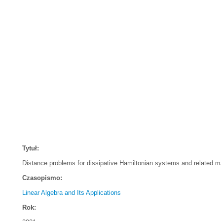
Tytuł:
Distance problems for dissipative Hamiltonian systems and related m
Czasopismo:
Linear Algebra and Its Applications
Rok: