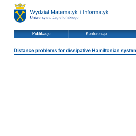
Wydział Matematyki i Informatyki
Uniwersytetu Jagiellońskiego
Publikacje
Konferencje
Distance problems for dissipative Hamiltonian syste