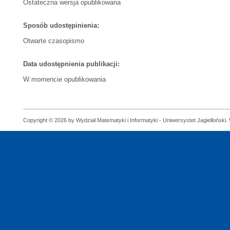
Ostateczna wersja opublikowana
Sposób udostępinienia:
Otwarte czasopismo
Data udostępnienia publikacji:
W momencie opublikowania
Copyright © 2026 by Wydział Matematyki i Informatyki - Uniwersystet Jagielloński