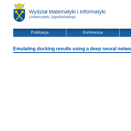
Wydział Matematyki i Informatyki
Uniwersytetu Jagiellońskiego
Publikacje
Konferencje
Emulating docking results using a deep neural networ