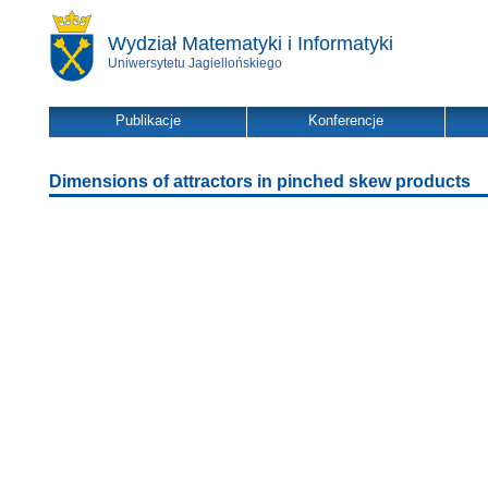
Wydział Matematyki i Informatyki
Uniwersytetu Jagiellońskiego
Publikacje
Konferencje
Dimensions of attractors in pinched skew products