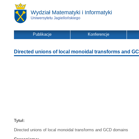
Wydział Matematyki i Informatyki
Uniwersytetu Jagiellońskiego
Publikacje
Konferencje
Directed unions of local monoidal transforms and 
Tytuł:
Directed unions of local monoidal transforms and GCD domains