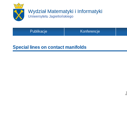
Wydział Matematyki i Informatyki
Uniwersytetu Jagiellońskiego
Publikacje
Konferencje
Special lines on contact manifolds