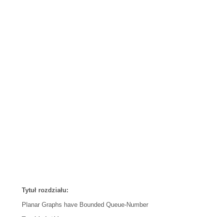
Tytuł rozdziału:
Planar Graphs have Bounded Queue-Number