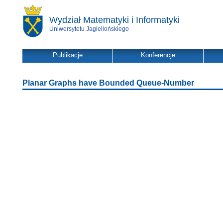
Wydział Matematyki i Informatyki
Uniwersytetu Jagiellońskiego
Publikacje
Konferencje
Planar Graphs have Bounded Queue-Number