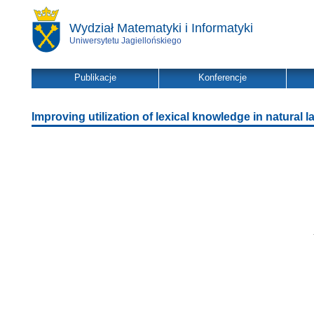
Wydział Matematyki i Informatyki
Uniwersytetu Jagiellońskiego
Publikacje
Konferencje
Improving utilization of lexical knowledge in natural 