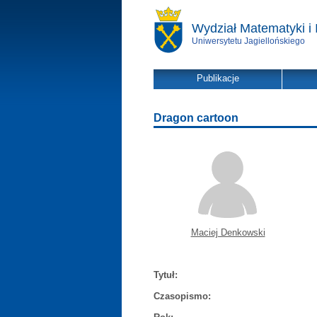
Wydział Matematyki i 
Uniwersytetu Jagiellońskiego
Publikacje
Dragon cartoon
Maciej Denkowski
Tytuł:
Czasopismo: