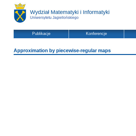
Wydział Matematyki i Informatyki
Uniwersytetu Jagiellońskiego
Publikacje
Konferencje
Approximation by piecewise-regular maps