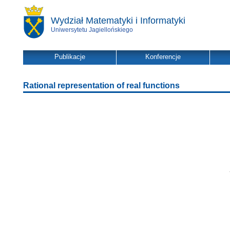
Wydział Matematyki i Informatyki
Uniwersytetu Jagiellońskiego
Publikacje
Konferencje
Rational representation of real functions