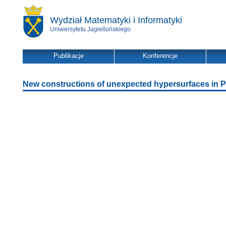
Wydział Matematyki i Informatyki
Uniwersytetu Jagiellońskiego
Publikacje
Konferencje
New constructions of unexpected hypersurfaces in 