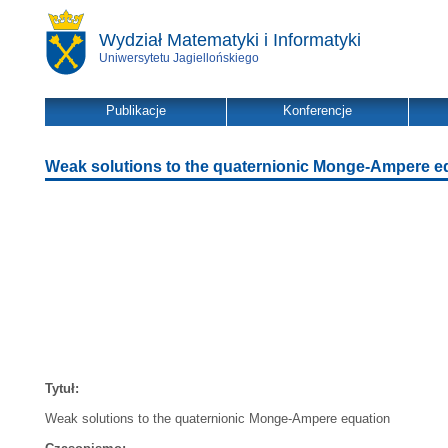
Wydział Matematyki i Informatyki
Uniwersytetu Jagiellońskiego
Publikacje
Konferencje
Weak solutions to the quaternionic Monge-Ampere e
Tytuł:
Weak solutions to the quaternionic Monge-Ampere equation