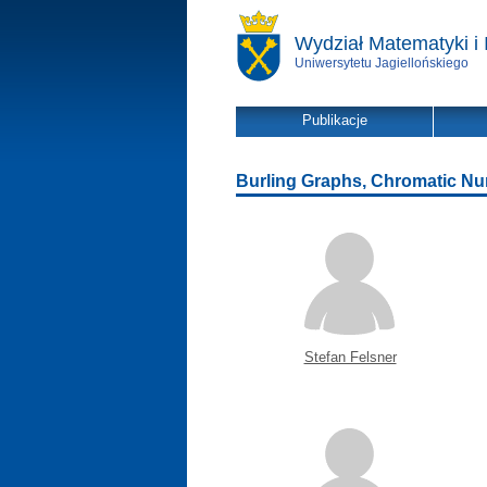
Wydział Matematyki i 
Uniwersytetu Jagiellońskiego
Publikacje
Burling Graphs, Chromatic Nu
Stefan Felsner