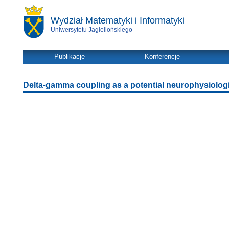
Wydział Matematyki i Informatyki
Uniwersytetu Jagiellońskiego
Publikacje
Konferencje
Delta-gamma coupling as a potential neurophysiologic