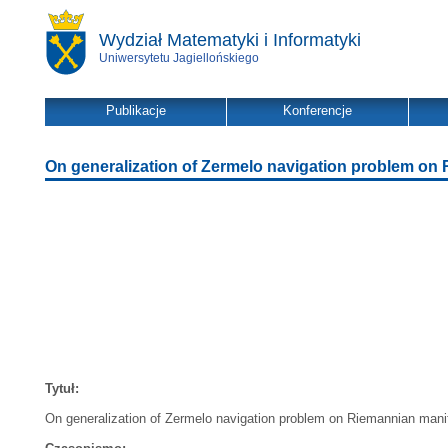
Wydział Matematyki i Informatyki
Uniwersytetu Jagiellońskiego
Publikacje
Konferencje
On generalization of Zermelo navigation problem on
Tytuł:
On generalization of Zermelo navigation problem on Riemannian mani