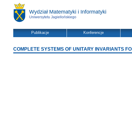
Wydział Matematyki i Informatyki
Uniwersytetu Jagiellońskiego
Publikacje
Konferencje
COMPLETE SYSTEMS OF UNITARY INVARIANTS FO