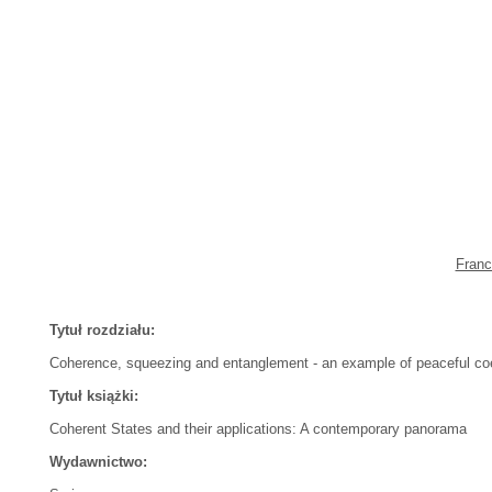
Franc
Tytuł rozdziału:
Coherence, squeezing and entanglement - an example of peaceful co
Tytuł książki:
Coherent States and their applications: A contemporary panorama
Wydawnictwo: