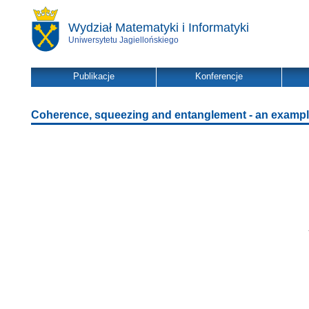
Wydział Matematyki i Informatyki
Uniwersytetu Jagiellońskiego
Publikacje
Konferencje
Coherence, squeezing and entanglement - an example