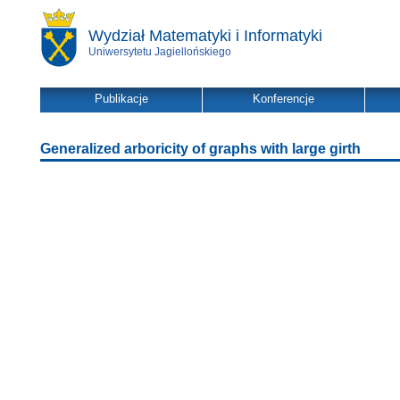
Wydział Matematyki i Informatyki
Uniwersytetu Jagiellońskiego
Publikacje
Konferencje
Generalized arboricity of graphs with large girth