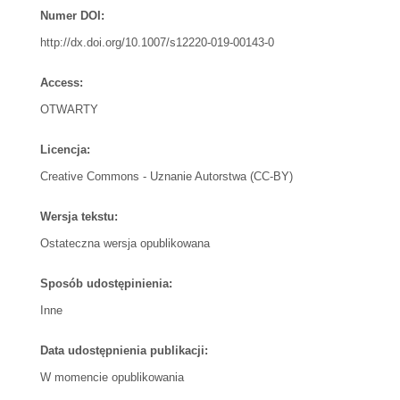
Numer DOI:
http://dx.doi.org/10.1007/s12220-019-00143-0
Access:
OTWARTY
Licencja:
Creative Commons - Uznanie Autorstwa (CC-BY)
Wersja tekstu:
Ostateczna wersja opublikowana
Sposób udostępinienia:
Inne
Data udostępnienia publikacji:
W momencie opublikowania