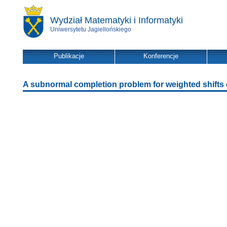
Wydział Matematyki i Informatyki
Uniwersytetu Jagiellońskiego
Publikacje
Konferencje
A subnormal completion problem for weighted shifts 