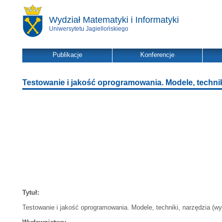
Wydział Matematyki i Informatyki
Uniwersytetu Jagiellońskiego
Publikacje
Konferencje
Testowanie i jakość oprogramowania. Modele, technik
Tytuł:
Testowanie i jakość oprogramowania. Modele, techniki, narzędzia (w