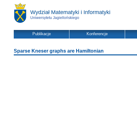
Wydział Matematyki i Informatyki
Uniwersytetu Jagiellońskiego
Publikacje
Konferencje
Sparse Kneser graphs are Hamiltonian