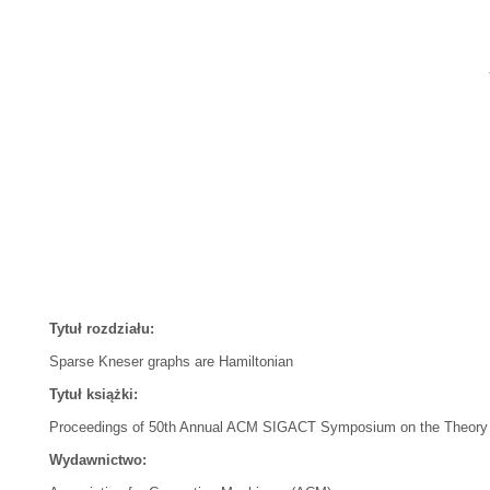
Tytuł rozdziału:
Sparse Kneser graphs are Hamiltonian
Tytuł książki:
Proceedings of 50th Annual ACM SIGACT Symposium on the Theory
Wydawnictwo: