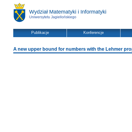
Wydział Matematyki i Informatyki
Uniwersytetu Jagiellońskiego
Publikacje
Konferencje
A new upper bound for numbers with the Lehmer prope