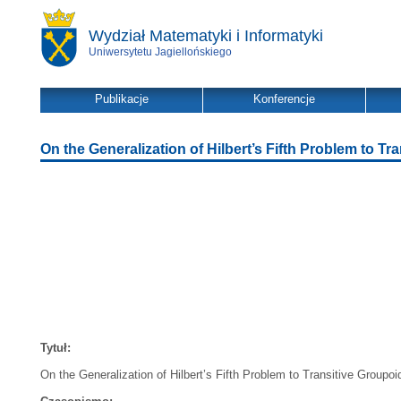
Wydział Matematyki i Informatyki
Uniwersytetu Jagiellońskiego
Publikacje
Konferencje
On the Generalization of Hilbert’s Fifth Problem to Tr
Tytuł:
On the Generalization of Hilbert’s Fifth Problem to Transitive Groupoi