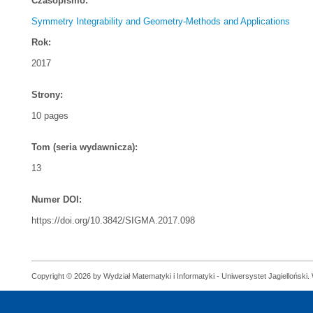
Czasopismo:
Symmetry Integrability and Geometry-Methods and Applications
Rok:
2017
Strony:
10 pages
Tom (seria wydawnicza):
13
Numer DOI:
https://doi.org/10.3842/SIGMA.2017.098
Copyright © 2026 by Wydział Matematyki i Informatyki - Uniwersystet Jagielloński