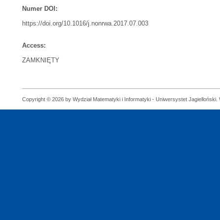
Numer DOI:
https://doi.org/10.1016/j.nonrwa.2017.07.003
Access:
ZAMKNIĘTY
Copyright © 2026 by Wydział Matematyki i Informatyki - Uniwersystet Jagielloński