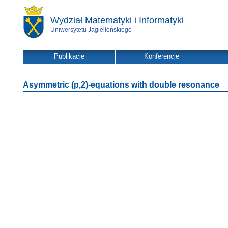
Wydział Matematyki i Informatyki
Uniwersytetu Jagiellońskiego
Publikacje
Konferencje
Asymmetric (p,2)-equations with double resonance