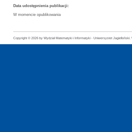
Data udostępnienia publikacji:
W momencie opublikowania
Copyright © 2026 by Wydział Matematyki i Informatyki - Uniwersystet Jagielloński