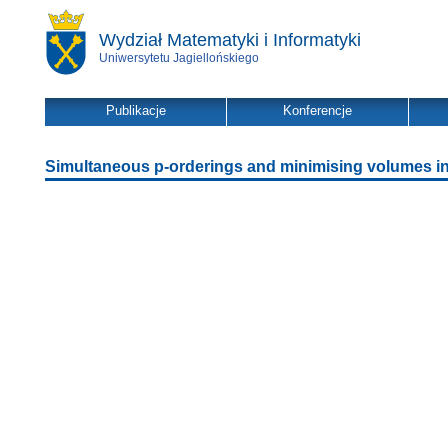
Wydział Matematyki i Informatyki
Uniwersytetu Jagiellońskiego
Publikacje
Konferencje
Simultaneous p-orderings and minimising volumes in