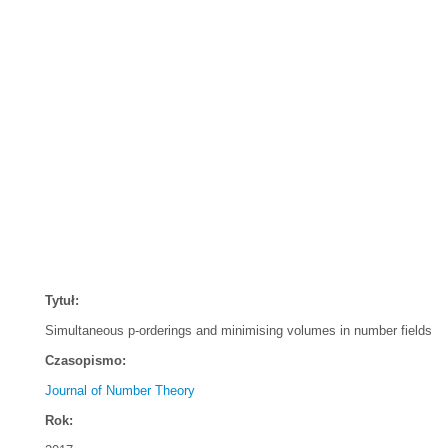
Tytuł:
Simultaneous p-orderings and minimising volumes in number fields
Czasopismo:
Journal of Number Theory
Rok: