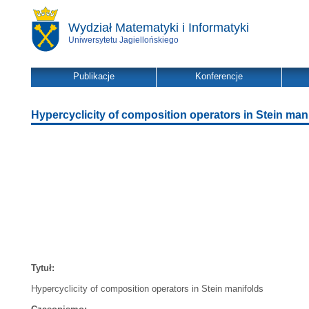
Wydział Matematyki i Informatyki
Uniwersytetu Jagiellońskiego
Publikacje
Konferencje
Hypercyclicity of composition operators in Stein man
Tytuł:
Hypercyclicity of composition operators in Stein manifolds