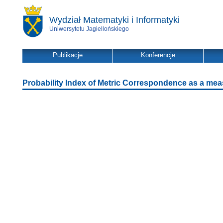
Wydział Matematyki i Informatyki
Uniwersytetu Jagiellońskiego
Publikacje
Konferencje
Probability Index of Metric Correspondence as a measur