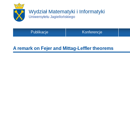
Wydział Matematyki i Informatyki
Uniwersytetu Jagiellońskiego
Publikacje
Konferencje
A remark on Fejer and Mittag-Leffler theorems