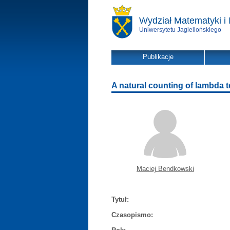
Wydział Matematyki i 
Uniwersytetu Jagiellońskiego
Publikacje
A natural counting of lambda 
Maciej Bendkowski
Tytuł:
Czasopismo: