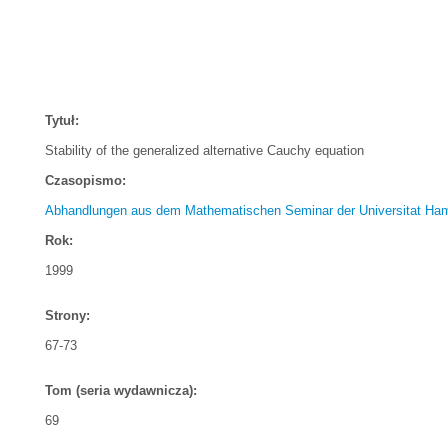
Tytuł:
Stability of the generalized alternative Cauchy equation
Czasopismo:
Abhandlungen aus dem Mathematischen Seminar der Universitat Ha
Rok:
1999
Strony:
67-73
Tom (seria wydawnicza):
69