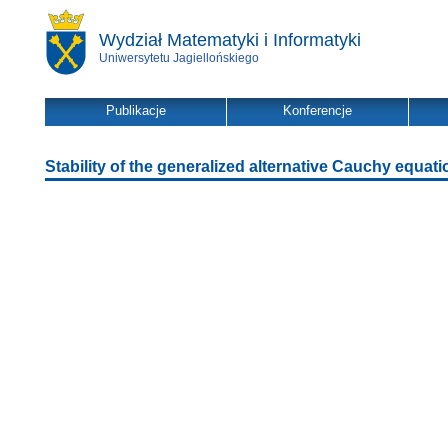
Wydział Matematyki i Informatyki
Uniwersytetu Jagiellońskiego
Publikacje
Konferencje
Stability of the generalized alternative Cauchy equati