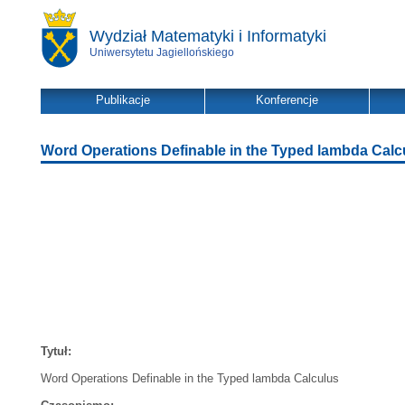
Wydział Matematyki i Informatyki
Uniwersytetu Jagiellońskiego
Publikacje
Konferencje
Word Operations Definable in the Typed lambda Calc
Tytuł:
Word Operations Definable in the Typed lambda Calculus