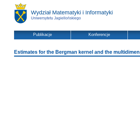
Wydział Matematyki i Informatyki
Uniwersytetu Jagiellońskiego
Publikacje
Konferencje
Estimates for the Bergman kernel and the multidimen